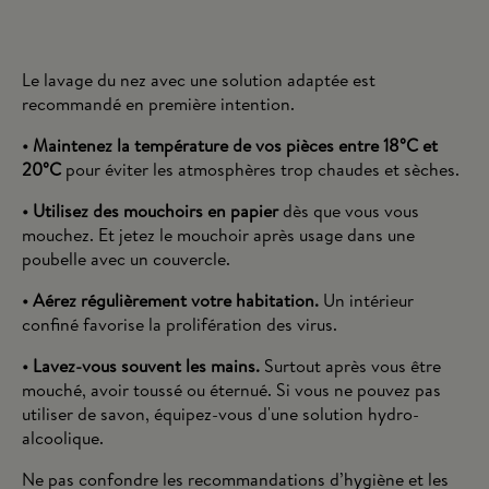
Le lavage du nez avec une solution adaptée est
recommandé en première intention.
• Maintenez la température de vos pièces entre 18°C et
20°C
pour éviter les atmosphères trop chaudes et sèches.
• Utilisez des mouchoirs en papier
dès que vous vous
mouchez. Et jetez le mouchoir après usage dans une
poubelle avec un couvercle.
• Aérez régulièrement votre habitation.
Un intérieur
confiné favorise la prolifération des virus.
• Lavez-vous souvent les mains.
Surtout après vous être
mouché, avoir toussé ou éternué. Si vous ne pouvez pas
utiliser de savon, équipez-vous d'une solution hydro-
alcoolique.
Ne pas confondre les recommandations d’hygiène et les