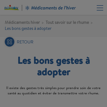
Aller
au
contenu
principal
Médicaments hiver
Tout savoir sur le rhume
Les bons gestes à adopter
RETOUR
Les bons gestes à
adopter
Il existe des gestes très simples pour prendre soin de votre
santé au quotidien et éviter de transmettre votre rhume.