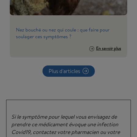
Nez bouché ou nez qui coule : que faire pour
soulager ces symptômes ?
En savoir plus
Plus d'articles
Si le symptôme pour lequel vous envisagez de
prendre ce médicament évoque une infection
Covid19, contactez votre pharmacien ou votre