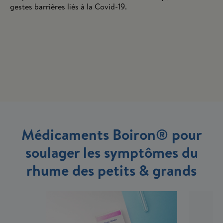
gestes barrières liés à la Covid-19.
Médicaments Boiron® pour
soulager les symptômes du
rhume des petits & grands