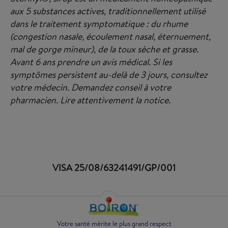
aux 5 substances actives, traditionnellement utilisé
dans le traitement symptomatique : du rhume
(congestion nasale, écoulement nasal, éternuement,
mal de gorge mineur), de la toux sèche et grasse.
Avant 6 ans prendre un avis médical. Si les
symptômes persistent au-delà de 3 jours, consultez
votre médecin. Demandez conseil à votre
pharmacien. Lire attentivement la notice.
VISA 25/08/63241491/GP/001
Votre santé mérite le plus grand respect