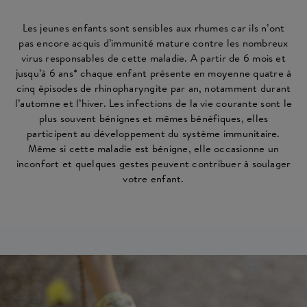
Les jeunes enfants sont sensibles aux rhumes car ils n’ont
pas encore acquis d’immunité mature contre les nombreux
virus responsables de cette maladie. A partir de 6 mois et
jusqu’à 6 ans* chaque enfant présente en moyenne quatre à
cinq épisodes de rhinopharyngite par an, notamment durant
l’automne et l’hiver. Les infections de la vie courante sont le
plus souvent bénignes et mêmes bénéfiques, elles
participent au développement du système immunitaire.
Même si cette maladie est bénigne, elle occasionne un
inconfort et quelques gestes peuvent contribuer à soulager
votre enfant.