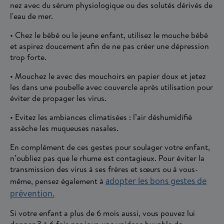
nez avec du sérum physiologique ou des solutés dérivés de
l'eau de mer.
• Chez le bébé ou le jeune enfant, utilisez le mouche bébé
et aspirez doucement afin de ne pas créer une dépression
trop forte.
• Mouchez le avec des mouchoirs en papier doux et jetez
les dans une poubelle avec couvercle après utilisation pour
éviter de propager les virus.
• Evitez les ambiances climatisées : l’air déshumidifié
assèche les muqueuses nasales.
En complément de ces gestes pour soulager votre enfant,
n’oubliez pas que le rhume est contagieux. Pour éviter la
transmission des virus à ses frères et sœurs ou à vous-
adopter les bons gestes de
même, pensez également à
prévention.
Si votre enfant a plus de 6 mois aussi, vous pouvez lui