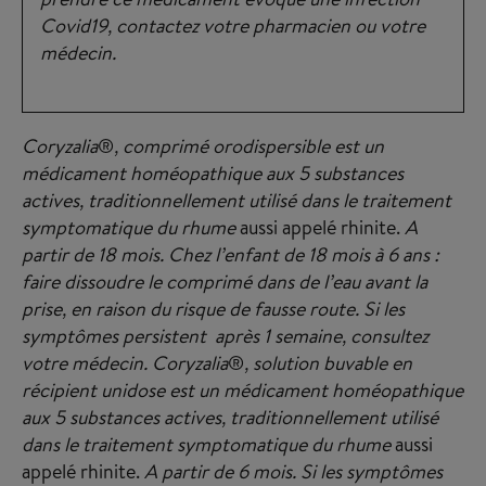
Covid19, contactez votre pharmacien ou votre
médecin.
Coryzalia
®
, comprimé orodispersible est un
médicament homéopathique aux 5 substances
actives, traditionnellement utilisé dans le traitement
symptomatique du rhume
aussi appelé rhinite.
A
partir de 18 mois. Chez l’enfant de 18 mois à 6 ans :
faire dissoudre le comprimé dans de l’eau avant la
prise, en raison du risque de fausse route. Si les
symptômes persistent après 1 semaine, consultez
votre médecin. Coryzalia
®
, solution buvable en
récipient unidose est un médicament homéopathique
aux 5 substances actives, traditionnellement utilisé
dans le traitement symptomatique du rhume
aussi
appelé rhinite.
A partir de 6 mois. Si les symptômes