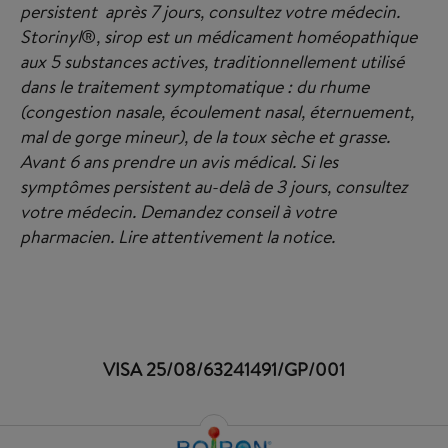
persistent après 7 jours, consultez votre médecin.
Storinyl
®
, sirop est un médicament homéopathique
aux 5 substances actives, traditionnellement utilisé
dans le traitement symptomatique : du rhume
(congestion nasale, écoulement nasal, éternuement,
mal de gorge mineur), de la toux sèche et grasse.
Avant 6 ans prendre un avis médical. Si les
symptômes persistent au-delà de 3 jours, consultez
votre médecin. Demandez conseil à votre
pharmacien. Lire attentivement la notice.
VISA 25/08/63241491/GP/001