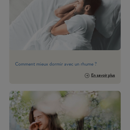
Comment mieux dormir avec un rhume ?
En savoir plus